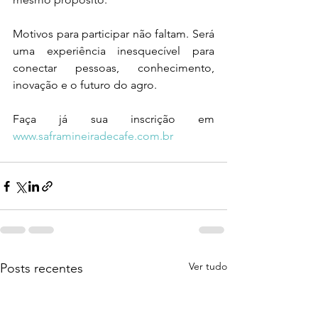
Motivos para participar não faltam. Será 
uma experiência inesquecível para 
conectar pessoas, conhecimento, 
inovação e o futuro do agro.
Faça já sua inscrição em 
www.saframineiradecafe.com.br
Ver tudo
Posts recentes