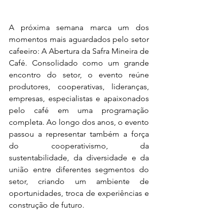
A próxima semana marca um dos 
momentos mais aguardados pelo setor 
cafeeiro: A Abertura da Safra Mineira de 
Café. Consolidado como um grande 
encontro do setor, o evento reúne 
produtores, cooperativas, lideranças, 
empresas, especialistas e apaixonados 
pelo café em uma programação 
completa. Ao longo dos anos, o evento 
passou a representar também a força 
do cooperativismo, da 
sustentabilidade, da diversidade e da 
união entre diferentes segmentos do 
setor, criando um ambiente de 
oportunidades, troca de experiências e 
construção de futuro.