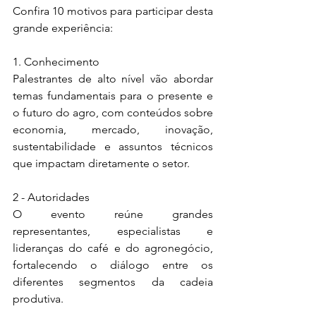
Confira 10 motivos para participar desta 
grande experiência:
1. Conhecimento
Palestrantes de alto nível vão abordar 
temas fundamentais para o presente e 
o futuro do agro, com conteúdos sobre 
economia, mercado, inovação, 
sustentabilidade e assuntos técnicos 
que impactam diretamente o setor.
2 - Autoridades
O evento reúne grandes 
representantes, especialistas e 
lideranças do café e do agronegócio, 
fortalecendo o diálogo entre os 
diferentes segmentos da cadeia 
produtiva.