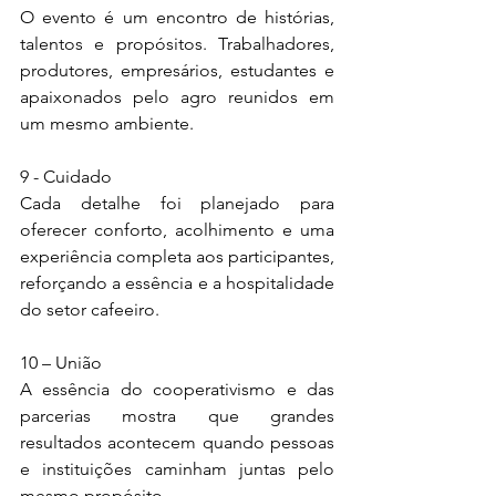
O evento é um encontro de histórias, 
talentos e propósitos. Trabalhadores, 
produtores, empresários, estudantes e 
apaixonados pelo agro reunidos em 
um mesmo ambiente.
9 - Cuidado
Cada detalhe foi planejado para 
oferecer conforto, acolhimento e uma 
experiência completa aos participantes, 
reforçando a essência e a hospitalidade 
do setor cafeeiro.
10 – União
A essência do cooperativismo e das 
parcerias mostra que grandes 
resultados acontecem quando pessoas 
e instituições caminham juntas pelo 
mesmo propósito.