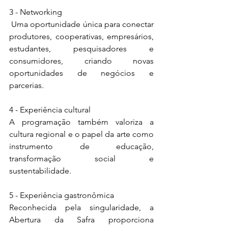
3 - Networking
 Uma oportunidade única para conectar 
produtores, cooperativas, empresários, 
estudantes, pesquisadores e 
consumidores, criando novas 
oportunidades de negócios e 
parcerias.
4 - Experiência cultural
A programação também valoriza a 
cultura regional e o papel da arte como 
instrumento de educação, 
transformação social e 
sustentabilidade.
5 - Experiência gastronômica
Reconhecida pela singularidade, a 
Abertura da Safra proporciona 