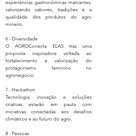
experiências gastronômicas marcantes, 
valorizando sabores, tradições e a 
qualidade dos produtos do agro 
mineiro.
6 - Diversidade
O AGROConecta ELAS traz uma 
proposta inspiradora voltada ao 
fortalecimento e valorização do 
protagonismo feminino no 
agronegócio.
7 - Hackathon
Tecnologia, inovação e soluções 
criativas estarão em pauta com 
iniciativas conectadas aos desafios 
climáticos e ao futuro do agro.
8 - Pessoas