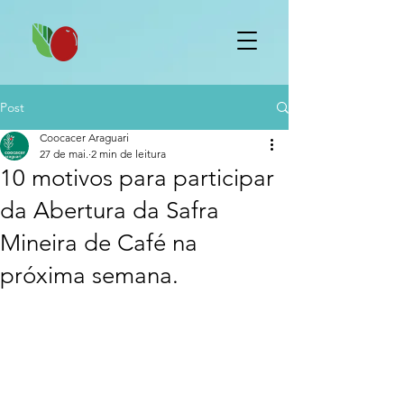
Post
Coocacer Araguari
27 de mai.
2 min de leitura
10 motivos para participar
da Abertura da Safra
Mineira de Café na
próxima semana.